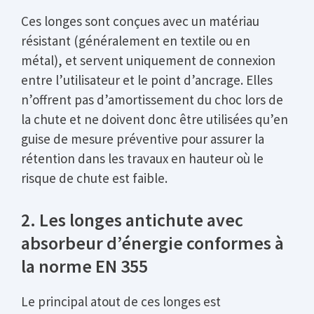
Ces longes sont conçues avec un matériau
résistant (généralement en textile ou en
métal), et servent uniquement de connexion
entre l’utilisateur et le point d’ancrage. Elles
n’offrent pas d’amortissement du choc lors de
la chute et ne doivent donc être utilisées qu’en
guise de mesure préventive pour assurer la
rétention dans les travaux en hauteur où le
risque de chute est faible.
2. Les longes antichute avec
absorbeur d’énergie conformes à
la norme EN 355
Le principal atout de ces longes est