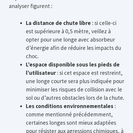
analyser figurent :
La distance de chute libre
: si celle-ci
est supérieure à 0,5 mètre, veillez à
opter pour une longe avec absorbeur
d’énergie afin de réduire les impacts du
choc.
L’espace disponible sous les pieds de
l’utilisateur
: si cet espace est restreint,
une longe courte sera plus indiquée pour
minimiser les risques de collision avec le
sol ou d’autres obstacles lors de la chute.
Les conditions environnementales
:
comme mentionné précédemment,
certaines longes sont mieux adaptées
pour résister aux agressions chimiques, à