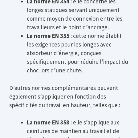
La norme EN 354
: elle concerne les
longes statiques servant uniquement
comme moyen de connexion entre les
travailleurs et le point d’ancrage.
La norme EN 355
: cette norme établit
les exigences pour les longes avec
absorbeur d’énergie, conçues
spécifiquement pour réduire l’impact du
choc lors d’une chute.
D’autres normes complémentaires peuvent
également s’appliquer en fonction des
spécificités du travail en hauteur, telles que :
La norme EN 358
: elle s’applique aux
ceintures de maintien au travail et de