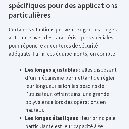
spécifiques pour des applications
particulières
Certaines situations peuvent exiger des longes
antichute avec des caractéristiques spéciales
pour répondre aux critères de sécurité
adéquats. Parmi ces équipements, on compte :
Les longes ajustables
: elles disposent
d’un mécanisme permettant de régler
leur longueur selon les besoins de
l’utilisateur, offrant ainsi une grande
polyvalence lors des opérations en
hauteur.
Les longes élastiques
: leur principale
particularité est leur capacité à se