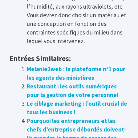
l’humidité, aux rayons ultraviolets, etc.
Vous devrez donc choisir un matériau et
une conception en fonction des
contraintes spécifiques du milieu dans
lequel vous intervenez.
Entrées Similaires:
Melanie2web : la plateforme n°1 pour
les agents des ministères
Restaurant : les outils numériques
pour la gestion de votre personnel
Le ciblage marketing : l’outil crucial de
tous les business !
Pourquoi les entrepreneurs et les
chefs d’entreprise débordés doivent-