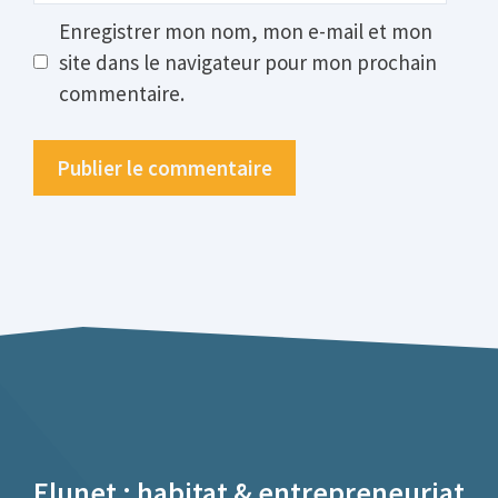
Enregistrer mon nom, mon e-mail et mon
site dans le navigateur pour mon prochain
commentaire.
Elunet : habitat & entrepreneuriat