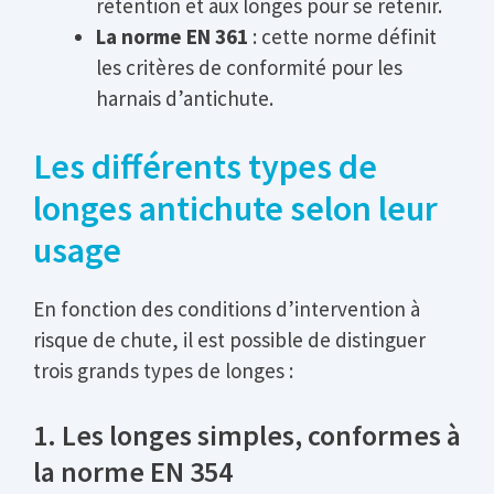
rétention et aux longes pour se retenir.
La norme EN 361
: cette norme définit
les critères de conformité pour les
harnais d’antichute.
Les différents types de
longes antichute selon leur
usage
En fonction des conditions d’intervention à
risque de chute, il est possible de distinguer
trois grands types de longes :
1. Les longes simples, conformes à
la norme EN 354