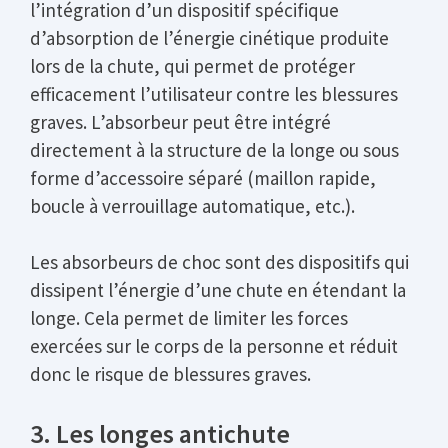
l’intégration d’un dispositif spécifique
d’absorption de l’énergie cinétique produite
lors de la chute, qui permet de protéger
efficacement l’utilisateur contre les blessures
graves. L’absorbeur peut être intégré
directement à la structure de la longe ou sous
forme d’accessoire séparé (maillon rapide,
boucle à verrouillage automatique, etc.).
Les absorbeurs de choc sont des dispositifs qui
dissipent l’énergie d’une chute en étendant la
longe. Cela permet de limiter les forces
exercées sur le corps de la personne et réduit
donc le risque de blessures graves.
3. Les longes antichute