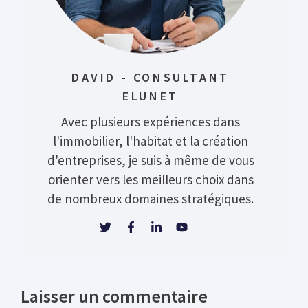
DAVID - CONSULTANT
ELUNET
Avec plusieurs expériences dans
l'immobilier, l'habitat et la création
d'entreprises, je suis à même de vous
orienter vers les meilleurs choix dans
de nombreux domaines stratégiques.
Laisser un commentaire