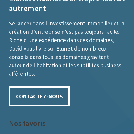
autrement
Se lancer dans l'investissement immobilier et la
création d'entreprise n'est pas toujours facile.
Riche d'une expérience dans ces domaines,
David vous livre sur
Elunet
de nombreux
conseils dans tous les domaines gravitant
autour de l'habitation et les subtilités business
afférentes.
CONTACTEZ-NOUS
Nos favoris