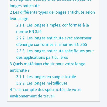
longes antichute
2
Les différents types de longes antichute selon
leur usage
2.1
1. Les longes simples, conformes à la
norme EN 354
2.2
2. Les longes antichute avec absorbeur
d’énergie conformes à la norme EN 355
2.3
3. Les longes antichute spécifiques pour
des applications particulières
3
Quels matériaux choisir pour votre longe
antichute ?
3.1
1. Les longes en sangle textile
3.2
2. Les longes métalliques
4
Tenir compte des spécificités de votre
environnement de travail