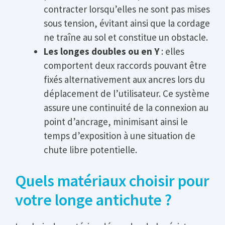
contracter lorsqu’elles ne sont pas mises
sous tension, évitant ainsi que la cordage
ne traîne au sol et constitue un obstacle.
Les longes doubles ou en Y
: elles
comportent deux raccords pouvant être
fixés alternativement aux ancres lors du
déplacement de l’utilisateur. Ce système
assure une continuité de la connexion au
point d’ancrage, minimisant ainsi le
temps d’exposition à une situation de
chute libre potentielle.
Quels matériaux choisir pour
votre longe antichute ?