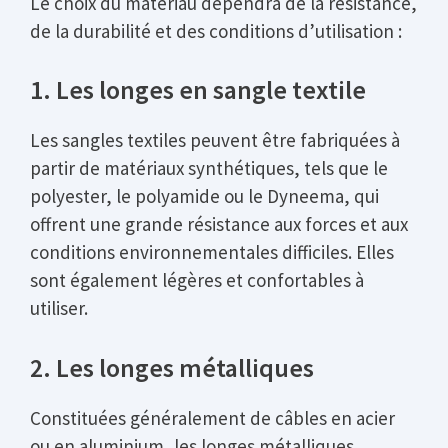
Le choix du matériau dépendra de la résistance,
de la durabilité et des conditions d’utilisation :
1. Les longes en sangle textile
Les sangles textiles peuvent être fabriquées à
partir de matériaux synthétiques, tels que le
polyester, le polyamide ou le Dyneema, qui
offrent une grande résistance aux forces et aux
conditions environnementales difficiles. Elles
sont également légères et confortables à
utiliser.
2. Les longes métalliques
Constituées généralement de câbles en acier
ou en aluminium, les longes métalliques