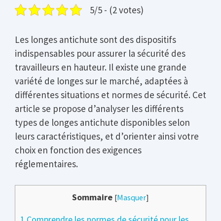
5/5 - (2 votes)
Les longes antichute sont des dispositifs
indispensables pour assurer la sécurité des
travailleurs en hauteur. Il existe une grande
variété de longes sur le marché, adaptées à
différentes situations et normes de sécurité. Cet
article se propose d’analyser les différents
types de longes antichute disponibles selon
leurs caractéristiques, et d’orienter ainsi votre
choix en fonction des exigences
réglementaires.
Sommaire
[
Masquer
]
1
Comprendre les normes de sécurité pour les