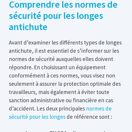
Comprendre les normes de
sécurité pour les longes
antichute
Avant d’examiner les différents types de longes
antichute, il est essentiel de s’informer sur les
normes de sécurité auxquelles elles doivent
répondre. En choisissant un équipement
conformément à ces normes, vous visez non
seulement à assurer la protection optimale des
travailleurs, mais également à éviter toute
sanction administrative ou financière en cas
d’accident. Les deux principales
normes de
sécurité pour les longes
de référence sont :