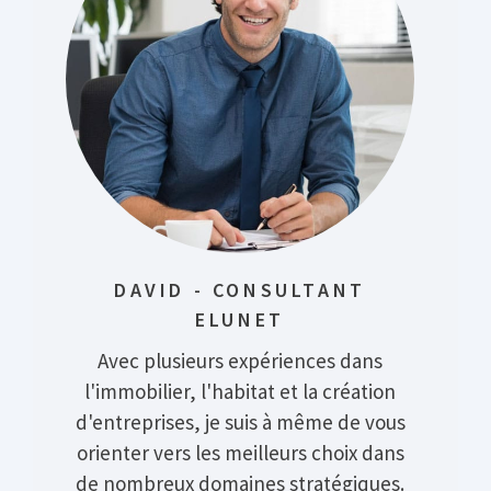
DAVID - CONSULTANT
ELUNET
Avec plusieurs expériences dans
l'immobilier, l'habitat et la création
d'entreprises, je suis à même de vous
orienter vers les meilleurs choix dans
de nombreux domaines stratégiques.