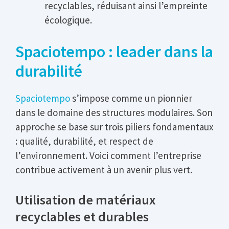
recyclables, réduisant ainsi l’empreinte
écologique.
Spaciotempo : leader dans la
durabilité
Spaciotempo
s’impose comme un pionnier
dans le domaine des structures modulaires. Son
approche se base sur trois piliers fondamentaux
: qualité, durabilité, et respect de
l’environnement. Voici comment l’entreprise
contribue activement à un avenir plus vert.
Utilisation de matériaux
recyclables et durables