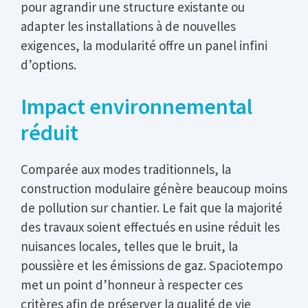
pour agrandir une structure existante ou
adapter les installations à de nouvelles
exigences, la modularité offre un panel infini
d’options.
Impact environnemental
réduit
Comparée aux modes traditionnels, la
construction modulaire génère beaucoup moins
de pollution sur chantier. Le fait que la majorité
des travaux soient effectués en usine réduit les
nuisances locales, telles que le bruit, la
poussière et les émissions de gaz. Spaciotempo
met un point d’honneur à respecter ces
critères afin de préserver la qualité de vie