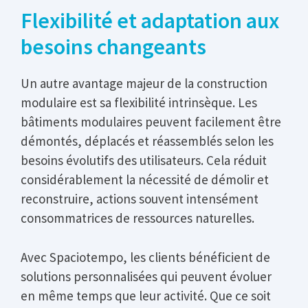
Flexibilité et adaptation aux
besoins changeants
Un autre avantage majeur de la construction
modulaire est sa flexibilité intrinsèque. Les
bâtiments modulaires peuvent facilement être
démontés, déplacés et réassemblés selon les
besoins évolutifs des utilisateurs. Cela réduit
considérablement la nécessité de démolir et
reconstruire, actions souvent intensément
consommatrices de ressources naturelles.
Avec Spaciotempo, les clients bénéficient de
solutions personnalisées qui peuvent évoluer
en même temps que leur activité. Que ce soit